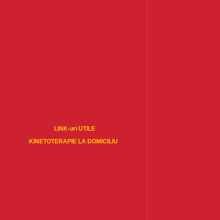
LINK-uri UTILE
KINETOTERAPIE LA DOMICILIU